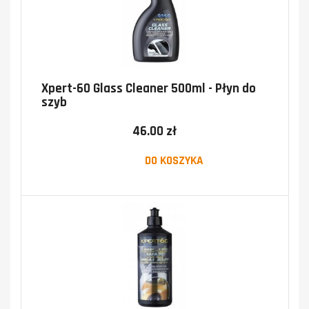
Xpert-60 Glass Cleaner 500ml - Płyn do
szyb
46.00 zł
DO KOSZYKA