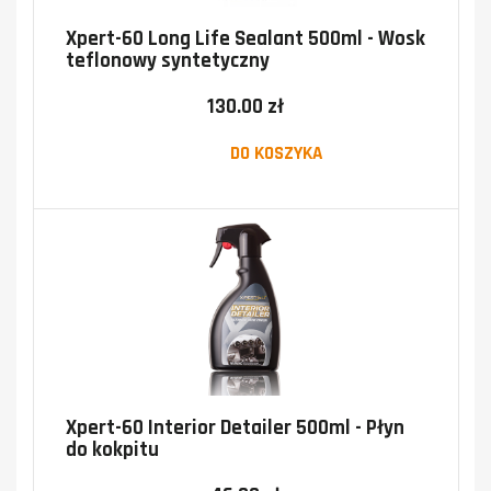
Xpert-60 Long Life Sealant 500ml - Wosk
teflonowy syntetyczny
130.00 zł
DO KOSZYKA
Xpert-60 Interior Detailer 500ml - Płyn
do kokpitu