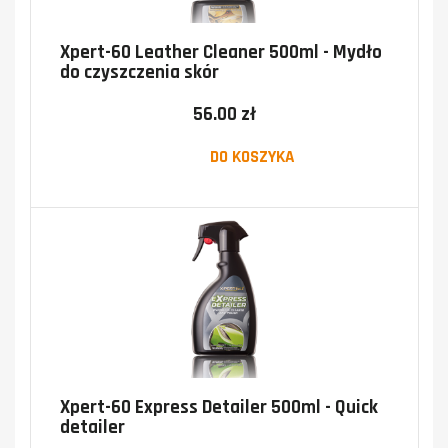
Xpert-60 Leather Cleaner 500ml - Mydło
do czyszczenia skór
56.00 zł
DO KOSZYKA
Xpert-60 Express Detailer 500ml - Quick
detailer