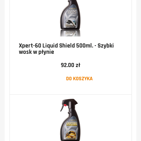
Xpert-60 Liquid Shield 500ml. - Szybki
wosk w płynie
92.00 zł
DO KOSZYKA