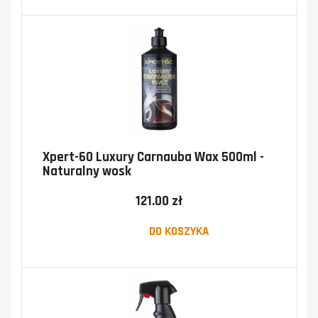
Xpert-60 Luxury Carnauba Wax 500ml -
Naturalny wosk
121.00 zł
DO KOSZYKA