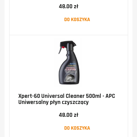
48.00 zł
DO KOSZYKA
Xpert-60 Universal Cleaner 500ml - APC
Uniwersalny płyn czyszczący
48.00 zł
DO KOSZYKA