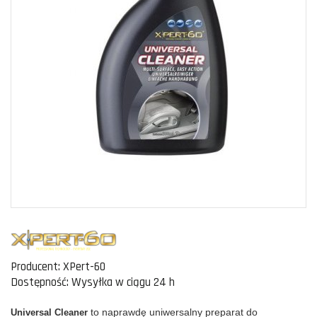
Producent:
XPert-60
Dostępność:
Wysyłka w ciągu 24 h
to naprawdę uniwersalny preparat do
Universal Cleaner