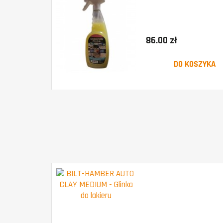
86.00 zł
DO KOSZYKA