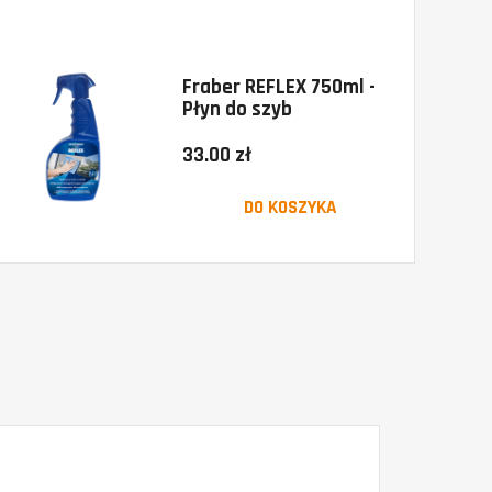
Fraber REFLEX 750ml -
Płyn do szyb
33.00 zł
DO KOSZYKA