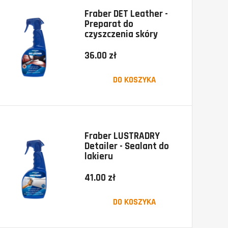
Fraber DET Leather -
Preparat do
czyszczenia skóry
36.00 zł
DO KOSZYKA
Fraber LUSTRADRY
Detailer - Sealant do
lakieru
41.00 zł
DO KOSZYKA