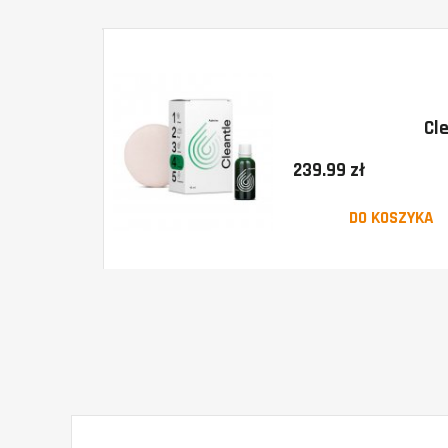
Cl
239.99 zł
DO KOSZYKA