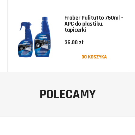
Fraber Pulitutto 750ml -
APC do plastiku,
tapicerki
36.00 zł
DO KOSZYKA
POLECAMY