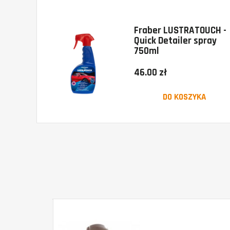
Fraber LUSTRATOUCH -
Quick Detailer spray
750ml
46.00 zł
DO KOSZYKA